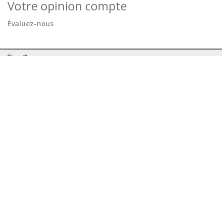
Votre opinion compte
Évaluez-nous