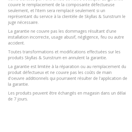
couvre le remplacement de la composante défectueuse
seulement, et l'item sera remplacé seulement si un
représentant du service à la clientèle de Skyllas & Sunstrum le
juge nécessaire.
La garantie ne couvre pas les dommages résultant d'une
installation incorrecte, usage abusif, négligence, feu ou autre
accident.
Toutes transformations et modifications effectuées sur les
produits Skyllas & Sunstrum en annulent la garantie.
La garantie est limitée à la réparation ou au remplacement du
produit défectueux et ne couvre pas les coûts de main
d'oeuvre additionnels qui pourraient résulter de l'application de
la garantie.
Les produits peuvent être échangés en magasin dans un délai
de 7 jours.