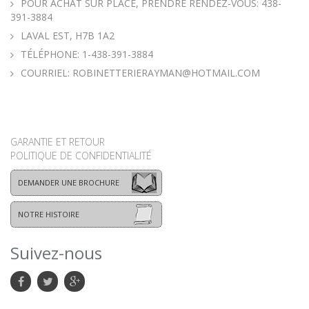
POUR ACHAT SUR PLACE, PRENDRE RENDEZ-VOUS: 438-
391-3884
LAVAL EST, H7B 1A2
TÉLÉPHONE:
1-438-391-3884
COURRIEL:
ROBINETTERIERAYMAN@HOTMAIL.COM
GARANTIE ET RETOUR
POLITIQUE DE CONFIDENTIALITÉ
DEMANDER UNE BROCHURE
NOTRE HISTOIRE
Suivez-nous