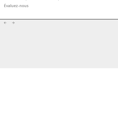
Évaluez-nous