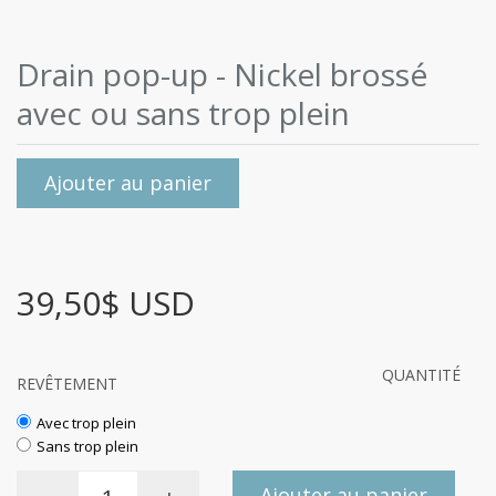
Drain pop-up - Nickel brossé
avec ou sans trop plein
Ajouter au panier
39,50$ USD
QUANTITÉ
REVÊTEMENT
Avec trop plein
Sans trop plein
Ajouter au panier