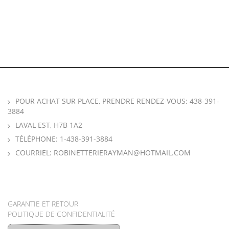
POUR ACHAT SUR PLACE, PRENDRE RENDEZ-VOUS: 438-391-
3884
LAVAL EST, H7B 1A2
TÉLÉPHONE:
1-438-391-3884
COURRIEL:
ROBINETTERIERAYMAN@HOTMAIL.COM
GARANTIE ET RETOUR
POLITIQUE DE CONFIDENTIALITÉ