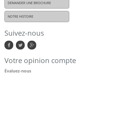
DEMANDER UNE BROCHURE
NOTRE HISTOIRE
Suivez-nous
Votre opinion compte
Évaluez-nous