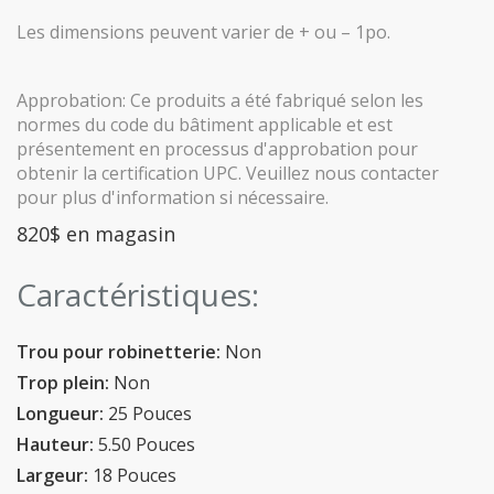
Les dimensions peuvent varier de + ou – 1po.
Approbation: Ce produits a été fabriqué selon les
normes du code du bâtiment applicable et est
présentement en processus d'approbation pour
obtenir la certification UPC. Veuillez nous contacter
pour plus d'information si nécessaire.
820$ en magasin
Caractéristiques:
Trou pour robinetterie:
Non
Trop plein:
Non
Longueur:
25 Pouces
Hauteur:
5.50 Pouces
Largeur:
18 Pouces