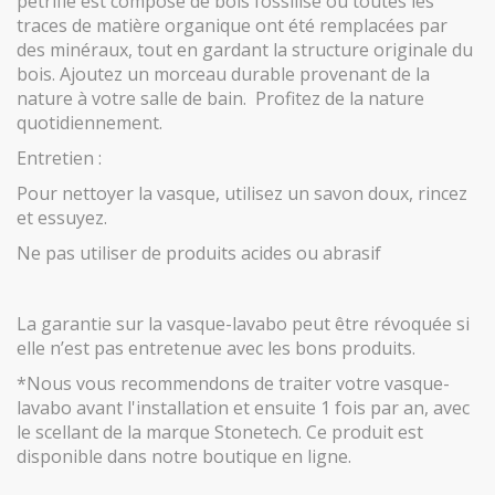
pétrifié est composé de bois fossilisé où toutes les
traces de matière organique ont été remplacées par
des minéraux, tout en gardant la structure originale du
bois. Ajoutez un morceau durable provenant de la
nature à votre salle de bain. Profitez de la nature
quotidiennement.
Entretien :
Pour nettoyer la vasque, utilisez un savon doux, rincez
et essuyez.
Ne pas utiliser de produits acides ou abrasif
La garantie sur la vasque-lavabo peut être révoquée si
elle n’est pas entretenue avec les bons produits.
*Nous vous recommendons de traiter votre vasque-
lavabo avant l'installation et ensuite 1 fois par an, avec
le scellant de la marque Stonetech. Ce produit est
disponible dans notre boutique en ligne.