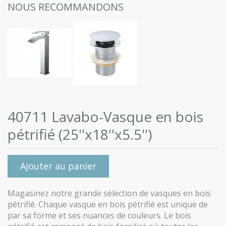
NOUS RECOMMANDONS
40711 Lavabo-Vasque en bois
pétrifié (25''x18''x5.5'')
Ajouter au panier
Magasinez notre grande sélection de vasques en bois
pétrifié. Chaque vasque en bois pétrifié est unique de
par sa forme et ses nuances de couleurs. Le bois