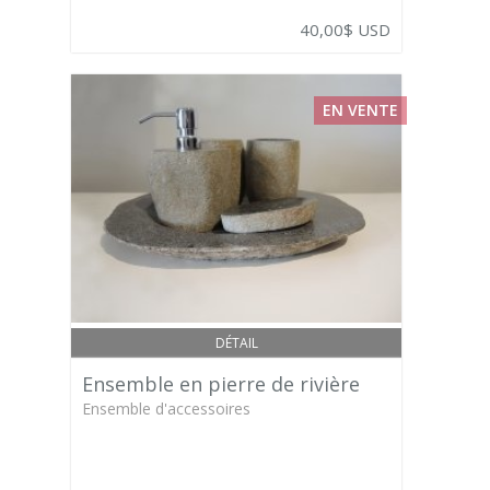
40,00$ USD
EN VENTE
DÉTAIL
Ensemble en pierre de rivière
Ensemble d'accessoires