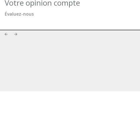
Votre opinion compte
Évaluez-nous