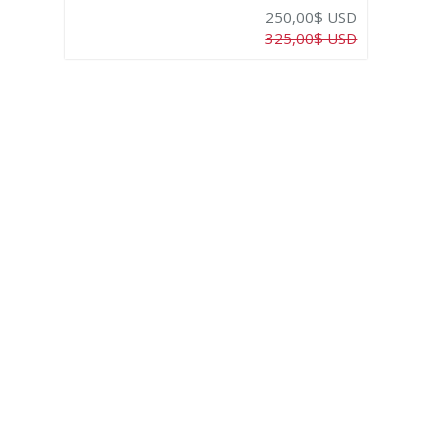
250,00$ USD
325,00$ USD