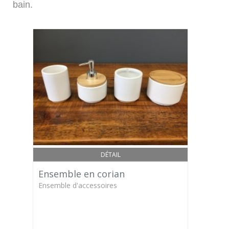
bain.
DÉTAIL
Ensemble en corian
Ensemble d'accessoires