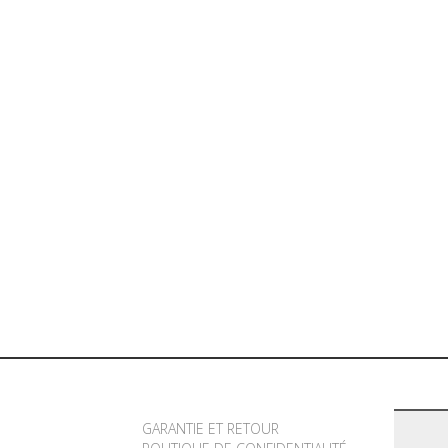
GARANTIE ET RETOUR