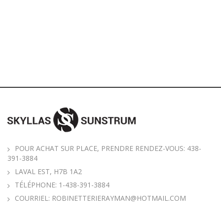
POUR ACHAT SUR PLACE, PRENDRE RENDEZ-VOUS: 438-
391-3884
LAVAL EST, H7B 1A2
TÉLÉPHONE:
1-438-391-3884
COURRIEL:
ROBINETTERIERAYMAN@HOTMAIL.COM