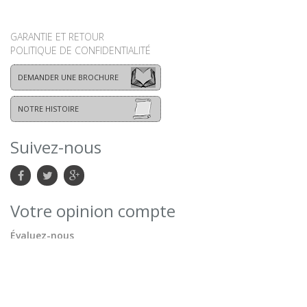
GARANTIE ET RETOUR
POLITIQUE DE CONFIDENTIALITÉ
DEMANDER UNE BROCHURE
NOTRE HISTOIRE
Suivez-nous
Votre opinion compte
Évaluez-nous