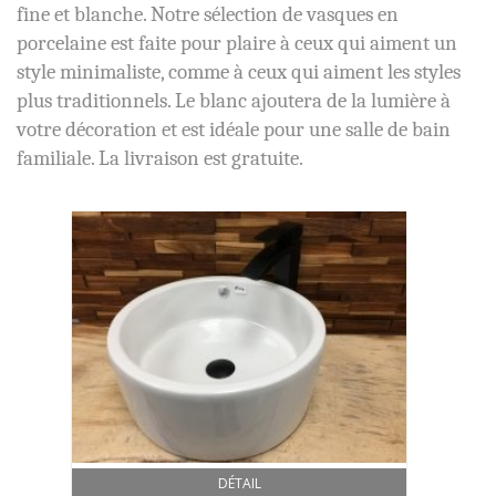
fine et blanche. Notre sélection de vasques en
porcelaine est faite pour plaire à ceux qui aiment un
style minimaliste, comme à ceux qui aiment les styles
plus traditionnels. Le blanc ajoutera de la lumière à
votre décoration et est idéale pour une salle de bain
familiale. La livraison est gratuite.
DÉTAIL