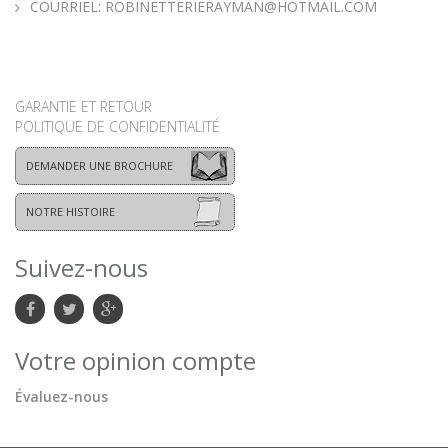
COURRIEL:
ROBINETTERIERAYMAN@HOTMAIL.COM
GARANTIE ET RETOUR
POLITIQUE DE CONFIDENTIALITÉ
DEMANDER UNE BROCHURE
NOTRE HISTOIRE
Suivez-nous
Votre opinion compte
Évaluez-nous